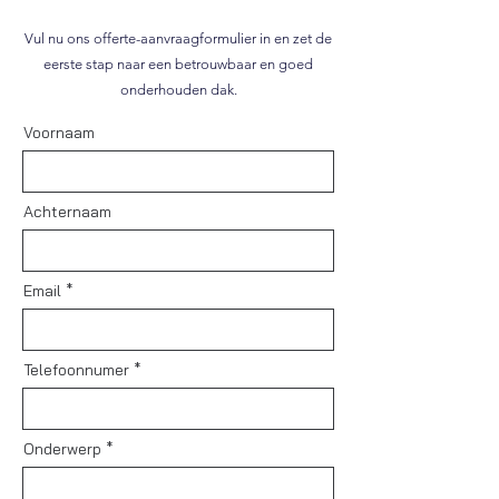
Vul nu ons offerte-aanvraagformulier in en zet de
eerste stap naar een betrouwbaar en goed
onderhouden dak.
Voornaam
Achternaam
Email
Telefoonnumer
Onderwerp