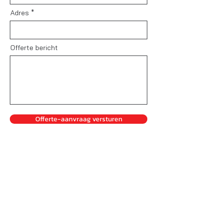
Adres
Offerte bericht
Offerte-aanvraag versturen