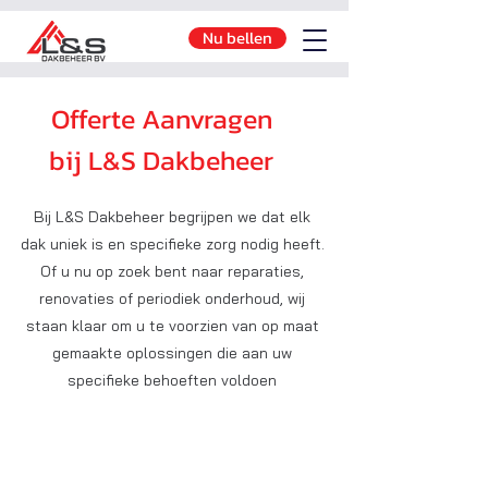
Nu bellen
Offerte Aanvragen
bij L&S Dakbeheer
Bij L&S Dakbeheer begrijpen we dat elk
dak uniek is en specifieke zorg nodig heeft.
Of u nu op zoek bent naar reparaties,
renovaties of periodiek onderhoud, wij
staan klaar om u te voorzien van op maat
gemaakte oplossingen die aan uw
specifieke behoeften voldoen